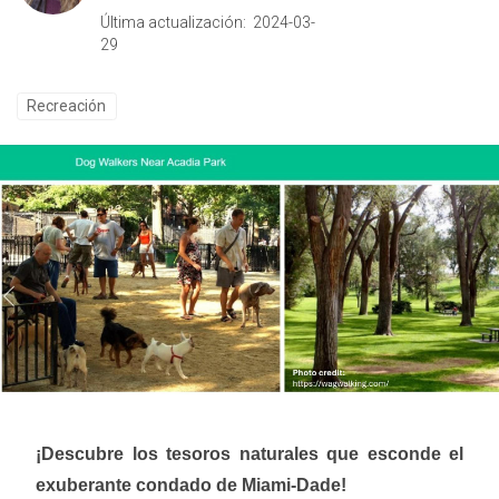
Última actualización: 2024-03-
29
Recreación
¡Descubre los tesoros naturales que esconde el
exuberante condado de Miami-Dade!