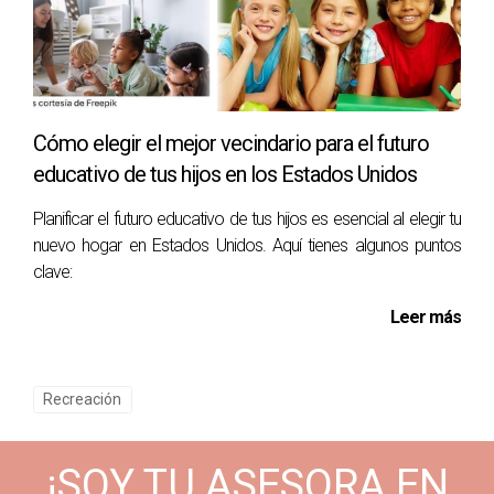
Cómo elegir el mejor vecindario para el futuro
educativo de tus hijos en los Estados Unidos
Planificar el futuro educativo de tus hijos es esencial al elegir tu
nuevo hogar en Estados Unidos. Aquí tienes algunos puntos
clave:
Leer más
Recreación
¡SOY TU ASESORA EN