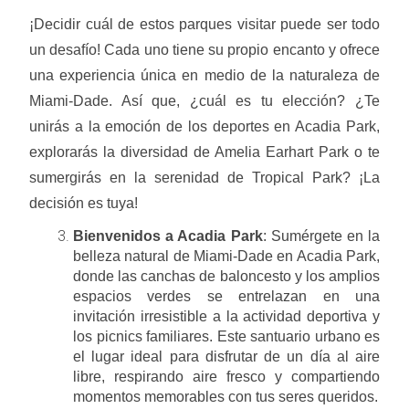
¡Decidir cuál de estos parques visitar puede ser todo
un desafío! Cada uno tiene su propio encanto y ofrece
una experiencia única en medio de la naturaleza de
Miami-Dade. Así que, ¿cuál es tu elección? ¿Te
unirás a la emoción de los deportes en Acadia Park,
explorarás la diversidad de Amelia Earhart Park o te
sumergirás en la serenidad de Tropical Park? ¡La
decisión es tuya!
Bienvenidos a Acadia Park
: Sumérgete en la
belleza natural de Miami-Dade en Acadia Park,
donde las canchas de baloncesto y los amplios
espacios verdes se entrelazan en una
invitación irresistible a la actividad deportiva y
los picnics familiares. Este santuario urbano es
el lugar ideal para disfrutar de un día al aire
libre, respirando aire fresco y compartiendo
momentos memorables con tus seres queridos.