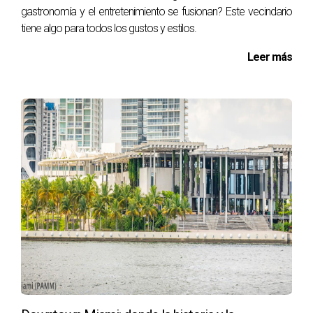
gastronomía y el entretenimiento se fusionan? Este vecindario
tiene algo para todos los gustos y estilos.
Leer más