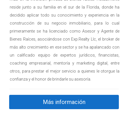
reside junto a su familia en el sur de la Florida, donde ha
decidido aplicar todo su conocimiento y experiencia en la
construcción de su negocio inmobiliario, para lo cual
primeramente se ha licenciado como Asesor y Agente de
Bienes Raíces, asociándose con Exp.Realty Llc, el broker de
más alto crecimiento en ese sector y se ha apalancado con
un calificado equipo de expertos jurídicos, financistas,
coaching empresarial, mentoría y marketing digital, entre
otros, para prestar el mejor servicio a quienes le otorgue la
confianza y el honor de brindarle su asesoría.
Más información