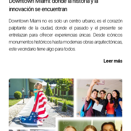
Downtown Miami: donde la historia y la
innovación se encuentran
Downtown Miami no es solo un centro urbano; es el corazón
palpitante de la ciudad, donde el pasado y el presente se
entrelazan para ofrecer experiencias únicas. Desde icónicos
monumentos históricos hasta modernas obras arquitectónicas,
este vecindario tiene algo para todos.
Leer más