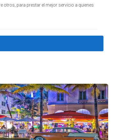
re otros, para prestar el mejor servicio a quienes