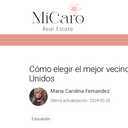
Cómo elegir el mejor vecind
Unidos
Maria Carolina Fernandez
Última actualización: 2024-05-20
Educación