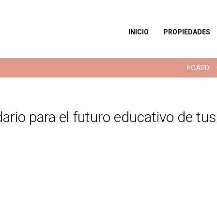
INICIO
PROPIEDADES
ECARD
ario para el futuro educativo de tus