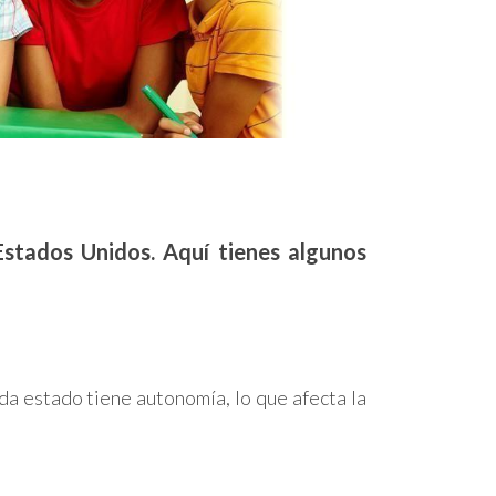
 Estados Unidos. Aquí tienes algunos
ada estado tiene autonomía, lo que afecta la