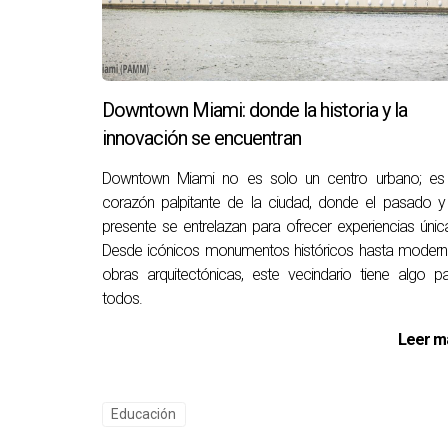
Downtown Miami: donde la historia y la
innovación se encuentran
Downtown Miami no es solo un centro urbano; es 
corazón palpitante de la ciudad, donde el pasado y
presente se entrelazan para ofrecer experiencias únic
Desde icónicos monumentos históricos hasta modern
obras arquitectónicas, este vecindario tiene algo p
todos.
Leer m
Educación