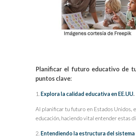
Planificar el futuro educativo de t
puntos clave:
1.
Explora la calidad educativa en EE.UU
.
Al planificar tu futuro en Estados Unidos, 
educación, haciendo vital entender estas d
2.
Entendiendo la estructura del sistem