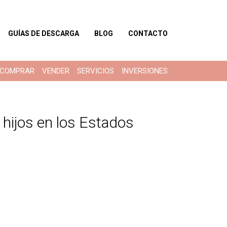
GUÍAS DE DESCARGA
BLOG
CONTACTO
COMPRAR
VENDER
SERVICIOS
INVERSIONES
 hijos en los Estados